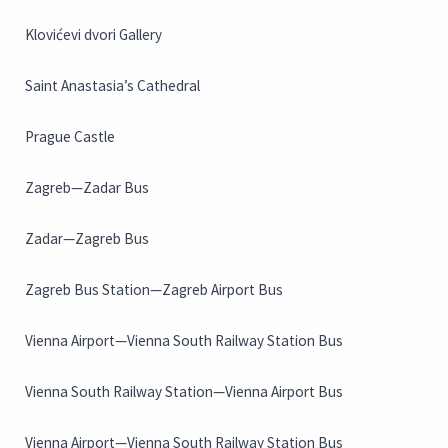
Klovićevi dvori Gallery
Saint Anastasia’s Cathedral
Prague Castle
Zagreb—Zadar Bus
Zadar—Zagreb Bus
Zagreb Bus Station—Zagreb Airport Bus
Vienna Airport—Vienna South Railway Station Bus
Vienna South Railway Station—Vienna Airport Bus
Vienna Airport—Vienna South Railway Station Bus