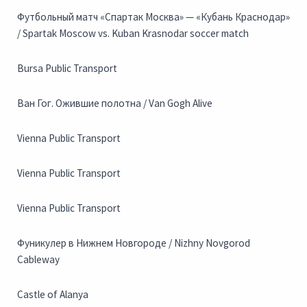
Футбольный матч «Спартак Москва» — «Кубань Краснодар»
/ Spartak Moscow vs. Kuban Krasnodar soccer match
Bursa Public Transport
Ван Гог. Ожившие полотна / Van Gogh Alive
Vienna Public Transport
Vienna Public Transport
Vienna Public Transport
Фуникулер в Нижнем Новгороде / Nizhny Novgorod
Cableway
Castle of Alanya