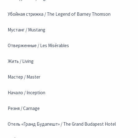
Убойная стрижка / The Legend of Barney Thomson
Мустанг / Mustang
Отверженные / Les Misérables
Жить / Living
Мастер / Master
Начало / Inception
Резня / Carnage
Отель «Гранд Будапешт» / The Grand Budapest Hotel