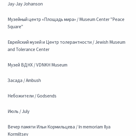
Jay-Jay Johanson
Музейный центр «Площадь мира» / Museum Center "Peace
Square"
Еврейский музей и Центр толерантности / Jewish Museum
and Tolerance Center
Музей ВДНХ / VDNKH Museum
Засада / Ambush
Небожители / Godsends
Июль / July
Вечер памяти Ильи Кормильцева / In memoriam Ilya
Kormiltsev