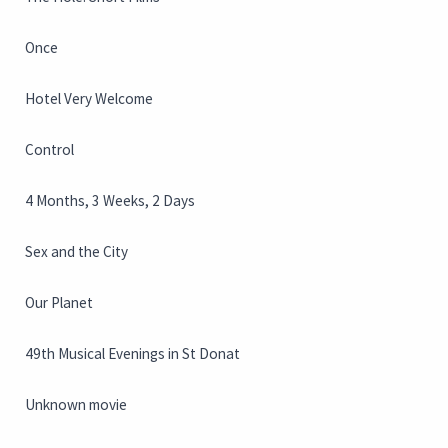
Once
Hotel Very Welcome
Control
4 Months, 3 Weeks, 2 Days
Sex and the City
Our Planet
49th Musical Evenings in St Donat
Unknown movie