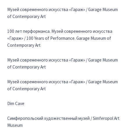
Музей современного искусства «Гараж» / Garage Museum
of Contemporary Art
100 лет перформанса. Музей современного искусства
«Гараж» / 100 Years of Performance. Garage Museum of
Contemporary Art
Музей современного искусства «Гараж» / Garage Museum
of Contemporary Art
Музей современного искусства «Гараж» / Garage Museum
of Contemporary Art
Dim Cave
Симферопольский художественный музей / Simferopol Art
Museum