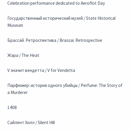
Celebration performance dedicated to Aeroflot Day
Государственный исторический музей / State Historical
Museum
Брассай. Ретроспектива / Brassai. Retrospective
Жара / The Heat
V значит вендетта / V for Vendetta
Парфюмер: история одного убийцы / Perfume: The Story of
a Murderer
1408
Сайлент Хилл / Silent Hill