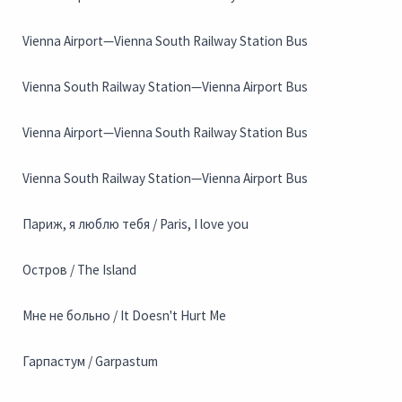
Vienna Airport—Vienna South Railway Station Bus
Vienna South Railway Station—Vienna Airport Bus
Vienna Airport—Vienna South Railway Station Bus
Vienna South Railway Station—Vienna Airport Bus
Париж, я люблю тебя / Paris, I love you
Остров / The Island
Мне не больно / It Doesn't Hurt Me
Гарпастум / Garpastum