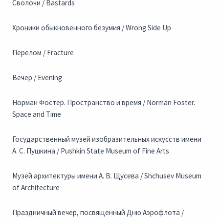
Сволочи / Bastards
Хроники обыкновенного безумия / Wrong Side Up
Перелом / Fracture
Вечер / Evening
Норман Фостер. Пространство и время / Norman Foster.
Space and Time
Государственный музей изобразительных искусств имени
А. С. Пушкина / Pushkin State Museum of Fine Arts
Музей архитектуры имени А. В. Щусева / Shchusev Museum
of Architecture
Праздничный вечер, посвященный Дню Аэрофлота /