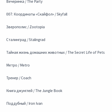
Вечеринка / The Party
007: Координаты «Скайфол» / Skyfall
Зверополис / Zootopia
Сталинград / Stalingrad
Тайная жизнь домашних животных / The Secret Life of Pets
Метро / Metro
Тренер / Coach
Книга джунглей / The Jungle Book
Поддубный / Iron Ivan