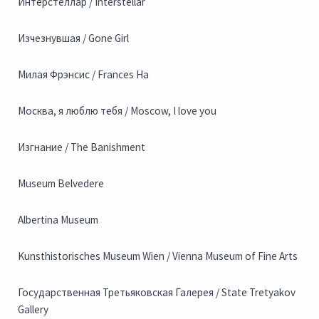
Интерстеллар / Interstellar
Изчезнувшая / Gone Girl
Милая Фрэнсис / Frances Ha
Москва, я люблю тебя / Moscow, I love you
Изгнание / The Banishment
Museum Belvedere
Albertina Museum
Kunsthistorisches Museum Wien / Vienna Museum of Fine Arts
Государственная Третьяковская Галерея / State Tretyakov
Gallery