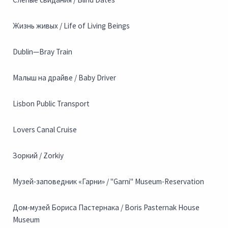
Жизнь живых / Life of Living Beings
Dublin—Bray Train
Малыш на драйве / Baby Driver
Lisbon Public Transport
Lovers Canal Cruise
Зоркий / Zorkiy
Музей-заповедник «Гарни» / "Garni" Museum-Reservation
Дом-музей Бориса Пастернака / Boris Pasternak House
Museum