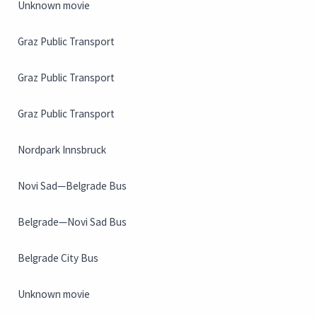
Unknown movie
Graz Public Transport
Graz Public Transport
Graz Public Transport
Nordpark Innsbruck
Novi Sad—Belgrade Bus
Belgrade—Novi Sad Bus
Belgrade City Bus
Unknown movie