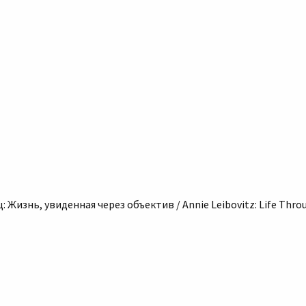
Жизнь, увиденная через объектив / Annie Leibovitz: Life Throu