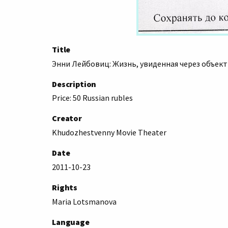
Title
Энни Лейбовиц: Жизнь, увиденная через объектив 
Description
Price: 50 Russian rubles
Creator
Khudozhestvenny Movie Theater
Date
2011-10-23
Rights
Maria Lotsmanova
Language