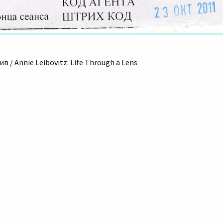
/ Annie Leibovitz: Life Through a Lens