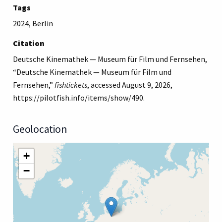
Tags
2024
,
Berlin
Citation
Deutsche Kinemathek — Museum für Film und Fernsehen,
“Deutsche Kinemathek — Museum für Film und
Fernsehen,”
fishtickets
, accessed August 9, 2026,
https://pilotfish.info/items/show/490
.
Geolocation
+
−