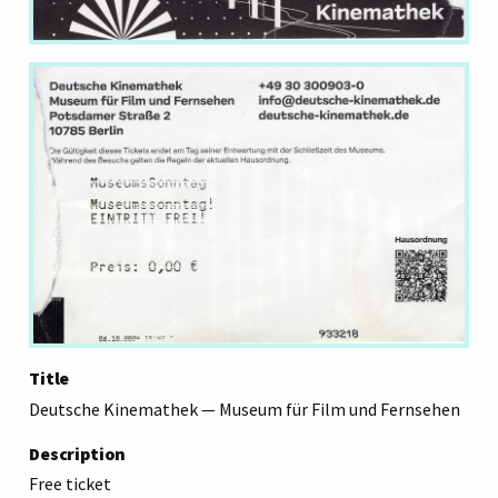
Title
Deutsche Kinemathek — Museum für Film und Fernsehen
Description
Free ticket