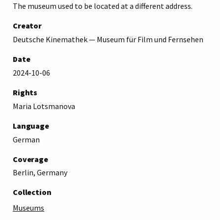
The museum used to be located at a different address.
Creator
Deutsche Kinemathek — Museum für Film und Fernsehen
Date
2024-10-06
Rights
Maria Lotsmanova
Language
German
Coverage
Berlin, Germany
Collection
Museums