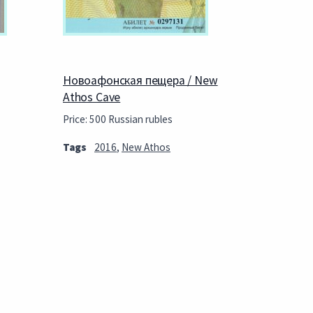
Новоафонская пещера / New
Athos Cave
Price: 500 Russian rubles
Tags
2016
,
New Athos