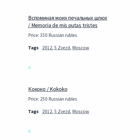
Вспоминая моих печальных шлюх
/ Memoria de mis putas tristes
Price: 350 Russian rubles
Tags
2012
,
5 Zvezd
,
Moscow
Кококо / Kokoko
Price: 250 Russian rubles
Tags
2012
,
5 Zvezd
,
Moscow